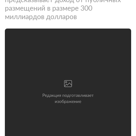
размещений в размере 300
миллиардов долларов