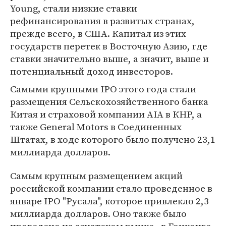
Young, стали низкие ставки
рефинансирования в развитых странах,
прежде всего, в США. Капитал из этих
государств перетек в Восточную Азию, где
ставки значительно выше, а значит, выше и
потенциальный доход инвесторов.
Самыми крупными IPO этого года стали
размещения Сельскохозяйственного банка
Китая и страховой компании AIA в КНР, а
также General Motors в Соединенных
Штатах, в ходе которого было получено 23,1
миллиарда долларов.
Самым крупным размещением акций
российской компании стало проведенное в
январе IPO "Русала", которое привлекло 2,3
миллиарда долларов. Оно также было