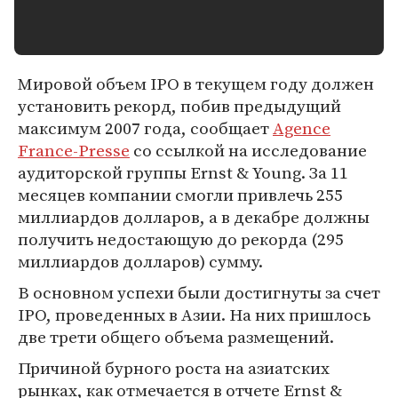
Мировой объем IPO в текущем году должен
установить рекорд, побив предыдущий
максимум 2007 года, сообщает
Agence
France-Presse
со ссылкой на исследование
аудиторской группы Ernst & Young. За 11
месяцев компании смогли привлечь 255
миллиардов долларов, а в декабре должны
получить недостающую до рекорда (295
миллиардов долларов) сумму.
В основном успехи были достигнуты за счет
IPO, проведенных в Азии. На них пришлось
две трети общего объема размещений.
Причиной бурного роста на азиатских
рынках, как отмечается в отчете Ernst &