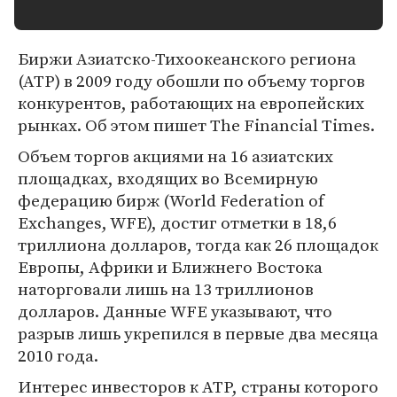
Биржи Азиатско-Тихоокеанского региона
(АТР) в 2009 году обошли по объему торгов
конкурентов, работающих на европейских
рынках. Об этом пишет The Financial Times.
Объем торгов акциями на 16 азиатских
площадках, входящих во Всемирную
федерацию бирж (World Federation of
Exchanges, WFE), достиг отметки в 18,6
триллиона долларов, тогда как 26 площадок
Европы, Африки и Ближнего Востока
наторговали лишь на 13 триллионов
долларов. Данные WFE указывают, что
разрыв лишь укрепился в первые два месяца
2010 года.
Интерес инвесторов к АТР, страны которого