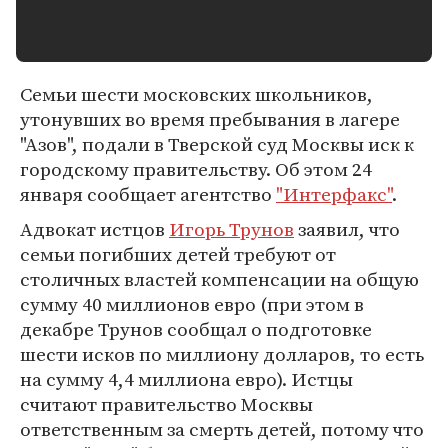
Семьи шести московских школьников,
утонувших во время пребывания в лагере
"Азов", подали в Тверской суд Москвы иск к
городскому правительству. Об этом 24
января сообщает агентство
"Интерфакс"
.
Адвокат истцов
Игорь Трунов
заявил, что
семьи погибших детей требуют от
столичных властей компенсации на общую
сумму 40 миллионов евро (при этом в
декабре Трунов сообщал о подготовке
шести исков по миллиону долларов, то есть
на сумму 4,4 миллиона евро). Истцы
считают правительство Москвы
ответственным за смерть детей, потому что