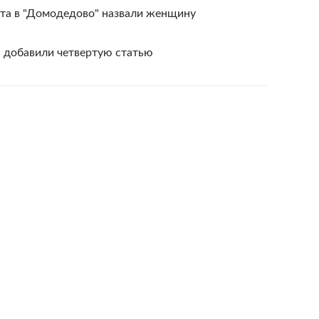
та в "Домодедово" назвали женщину
" добавили четвертую статью