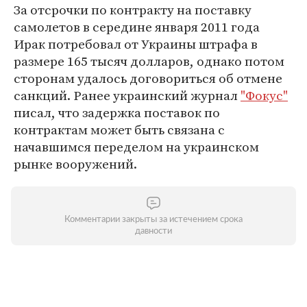
За отсрочки по контракту на поставку
самолетов в середине января 2011 года
Ирак потребовал от Украины штрафа в
размере 165 тысяч долларов, однако потом
сторонам удалось договориться об отмене
санкций. Ранее украинский журнал
"Фокус"
писал, что задержка поставок по
контрактам может быть связана с
начавшимся переделом на украинском
рынке вооружений.
Комментарии закрыты за истечением срока
давности