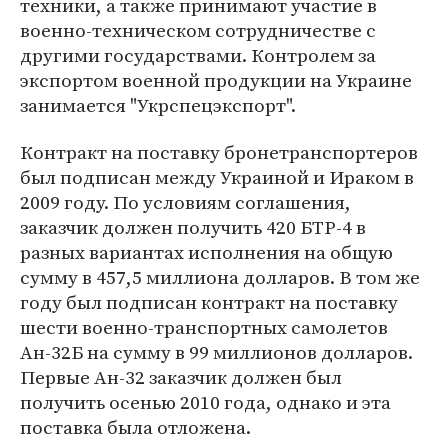
техники, а также принимают участие в
военно-техническом сотрудничестве с
другими государствами. Контролем за
экспортом военной продукции на Украине
занимается "Укрспецэкспорт".
Контракт на поставку бронетранспортеров
был подписан между Украиной и Ираком в
2009 году. По условиям соглашения,
заказчик должен получить 420 БТР-4 в
разных вариантах исполнения на общую
сумму в 457,5 миллиона долларов. В том же
году был подписан контракт на поставку
шести военно-транспортных самолетов
Ан-32Б на сумму в 99 миллионов долларов.
Первые Ан-32 заказчик должен был
получить осенью 2010 года, однако и эта
поставка была отложена.