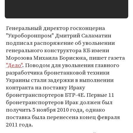
Генеральный директор госконцерна
"Укроборонпром" Дмитрий Саламатин
подписал распоряжение об увольнении
генерального конструктора КБ имени
Морозова Михаила Борисюка, пишет газета
"Дело"
. Поводом для увольнения главного
разработчика бронетанковой техники
Украины стали задержки в выполнении
контракта на поставку Ираку
бронетранспортеров БТР-4Е. Первые 11
бронетранспортеров Ирак должен был
получить 5 ноября 2010 года, однако
поставка была перенесена конец февраля
2011 года.