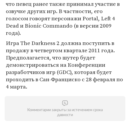
что певец ранее также принимал участие в
озвучке других игр. В частности, его
голосом говорят персонажи Portal, Left 4
Dead и Bionic Commando (в версии 2009
года).
Игра The Darkness 2 должна поступить в
продажу в четвертом квартале 2011 года.
Предполагается, что шутер будет
демонстрироваться на Конференции
разработчиков игр (GDC), которая будет
проходить в Сан-Франциско с 28 февраля по
4 марта.
Комментарии закрыты за истечением срока
давности