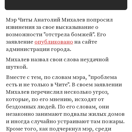
Мэр Читы Анатолий Михалев попросил
извинения за свое высказывание о
возможности "отстрела бомжей". Его
заявление
опубликовано
на сайте
администрации города.
Михалев назвал свои слова неудачной
шуткой.
Вместе с тем, по словам мэра, "проблема
есть и не только в Чите". В своем заявлении
Михалев перечислил несколько угроз,
которые, по его мнению, исходят от
бездомных людей. По его словам, они
незаконно занимают подвалы жилых домов
и иногда случайно устраивают там пожары.
Кроме того, как подчеркнул мэр, среди