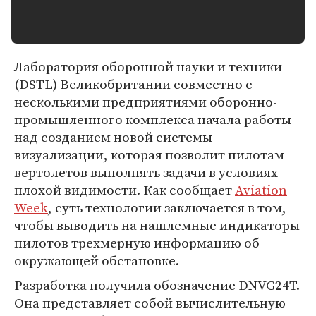
Лаборатория оборонной науки и техники
(DSTL) Великобритании совместно с
несколькими предприятиями оборонно-
промышленного комплекса начала работы
над созданием новой системы
визуализации, которая позволит пилотам
вертолетов выполнять задачи в условиях
плохой видимости. Как сообщает
Aviation
Week
, суть технологии заключается в том,
чтобы выводить на нашлемные индикаторы
пилотов трехмерную информацию об
окружающей обстановке.
Разработка получила обозначение DNVG24T.
Она представляет собой вычислительную