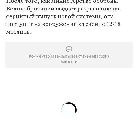
После того, как министерство обороны
Великобритании выдаст разрешение на
серийный выпуск новой системы, она
поступит на вооружение в течение 12-18
месяцев.
Комментарии закрыты за истечением срока
давности