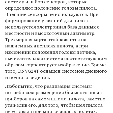
систему и набор сенсоров, которые
определяют положение головы пилота.
Внешние сенсоры не используются. При
формировании указаний для пилота
используется электронная база данных о
местности и высокоточный альтиметр.
Трехмерная карта отображается на
нашлемных дисплеях пилота, а при
изменении положения головы летчика,
вычислительная система соответствующим
образом корректирует изображение. Кроме
того, DNVG24T оснащен системой дневного
и ночного видения.
Любопытно, что реализация системы
потребовала размещения большого числа
приборов на самом шлеме пилота, заметно
утяжелив его. Для того, чтобы шея пилота
не уставала при многочасовых полетах,