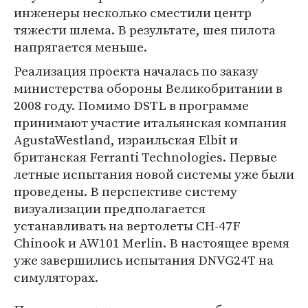
инженеры несколько сместили центр
тяжести шлема. В результате, шея пилота
напрягается меньше.
Реализация проекта началась по заказу
министерства обороны Великобритании в
2008 году. Помимо DSTL в программе
принимают участие итальянская компания
AgustaWestland, израильская Elbit и
британская Ferranti Technologies. Первые
летные испытания новой системы уже были
проведены. В перспективе систему
визуализации предполагается
устанавливать на вертолеты CH-47F
Chinook и AW101 Merlin. В настоящее время
уже завершились испытания DNVG24T на
симуляторах.