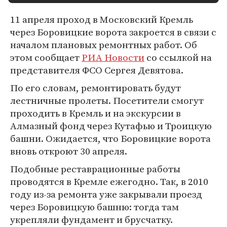
11 апреля проход в Московский Кремль
через Боровицкие ворота закроется в связи с
началом плановых ремонтных работ. Об
этом сообщает
РИА Новости
со ссылкой на
представителя ФСО Сергея Девятова.
По его словам, ремонтировать будут
лестничные пролеты. Посетители смогут
проходить в Кремль и на экскурсии в
Алмазный фонд через Кутафью и Троицкую
башни. Ожидается, что Боровицкие ворота
вновь откроют 30 апреля.
Подобные реставрационные работы
проводятся в Кремле ежегодно. Так, в 2010
году из-за ремонта уже закрывали проезд
через Боровицкую башню: тогда там
укрепляли фундамент и брусчатку.