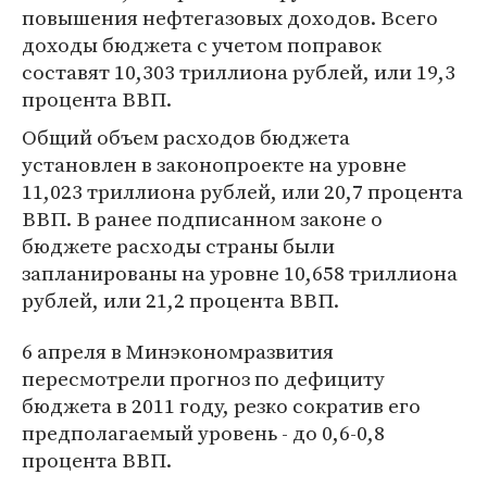
повышения нефтегазовых доходов. Всего
доходы бюджета с учетом поправок
составят 10,303 триллиона рублей, или 19,3
процента ВВП.
Общий объем расходов бюджета
установлен в законопроекте на уровне
11,023 триллиона рублей, или 20,7 процента
ВВП. В ранее подписанном законе о
бюджете расходы страны были
запланированы на уровне 10,658 триллиона
рублей, или 21,2 процента ВВП.
6 апреля в Минэкономразвития
пересмотрели прогноз по дефициту
бюджета в 2011 году, резко сократив его
предполагаемый уровень - до 0,6-0,8
процента ВВП.