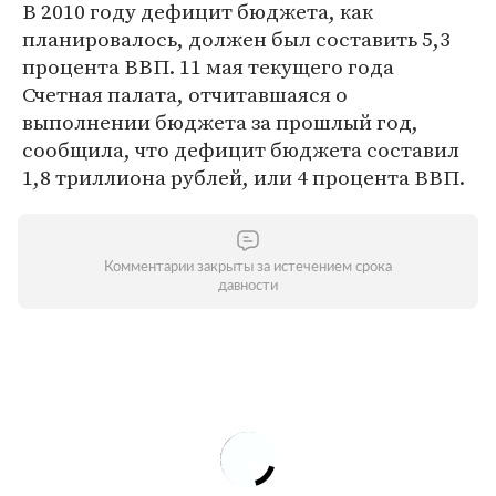
В 2010 году дефицит бюджета, как
планировалось, должен был составить 5,3
процента ВВП. 11 мая текущего года
Счетная палата, отчитавшаяся о
выполнении бюджета за прошлый год,
сообщила, что дефицит бюджета составил
1,8 триллиона рублей, или 4 процента ВВП.
Комментарии закрыты за истечением срока
давности