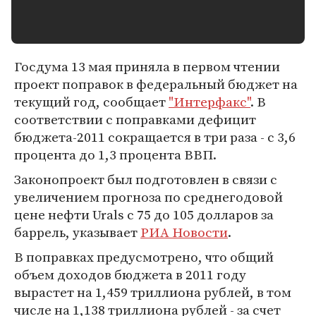
Госдума 13 мая приняла в первом чтении
проект поправок в федеральный бюджет на
текущий год, сообщает
"Интерфакс"
. В
соответствии с поправками дефицит
бюджета-2011 сокращается в три раза - с 3,6
процента до 1,3 процента ВВП.
Законопроект был подготовлен в связи с
увеличением прогноза по среднегодовой
цене нефти Urals с 75 до 105 долларов за
баррель, указывает
РИА Новости
.
В поправках предусмотрено, что общий
объем доходов бюджета в 2011 году
вырастет на 1,459 триллиона рублей, в том
числе на 1,138 триллиона рублей - за счет