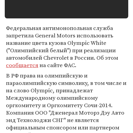
Федеральная антимонопольная служба
запретила General Motors использовать
название цвета кузова Olympic White
("Олимпийский белый") при реализации
автомобилей Chevrolet в России. Об этом
сообщается
на сайте ФАС.
В РФ права на олимпийскую и
параолимпийскую символику, в том числе и
на слово Olympic, принадлежат
Международному олимпийскому
оргкомитету и Оргкомитету Сочи-2014.
Компания ООО "Дженерал Моторз Дэу Авто
энд Технолоджи СНГ" не является
официальным спонсором или партнером