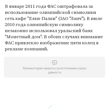
В январе 2011 года ФАС оштрафовала за
использование олимпийской символики
сеть кафе "Елки-Палки" (ЗАО "Ланч"). В июле
2010 года олимпийскую символику
незаконно использовал уральский банк
"Монетный дом". В обоих случаях внимание
ФАС привлекло изображение пяти колец в
рекламе компаний.
Комментарии закрыты за истечением срока
давности