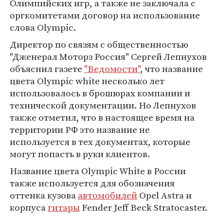
Олимпийских игр, а также не заключала с
оргкомитетами договор на использование
слова Olympic.
Директор по связям с общественностью
"Дженерал Моторз Россия" Сергей Лепнухов
объяснил газете
"Ведомости"
, что название
цвета Olympic white несколько лет
использовалось в брошюрах компании и
технической документации. Но Лепнухов
также отметил, что в настоящее время на
территории РФ это название не
используется в тех документах, которые
могут попасть в руки клиентов.
Название цвета Olympic White в России
также используется для обозначения
оттенка кузова
автомобилей
Opel Astra и
корпуса
гитары
Fender Jeff Beck Stratocaster.