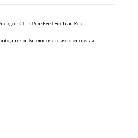
ger? Chris Pine Eyed For Lead Role.
победителю Берлинского кинофестиваля