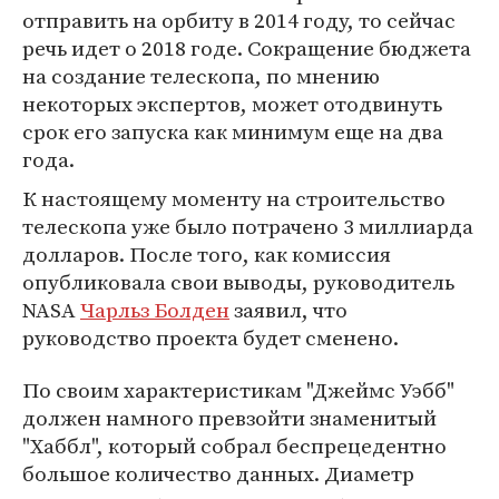
отправить на орбиту в 2014 году, то сейчас
речь идет о 2018 годе. Сокращение бюджета
на создание телескопа, по мнению
некоторых экспертов, может отодвинуть
срок его запуска как минимум еще на два
года.
К настоящему моменту на строительство
телескопа уже было потрачено 3 миллиарда
долларов. После того, как комиссия
опубликовала свои выводы, руководитель
NASA
Чарльз Болден
заявил, что
руководство проекта будет сменено.
По своим характеристикам "Джеймс Уэбб"
должен намного превзойти знаменитый
"Хаббл", который собрал беспрецедентно
большое количество данных. Диаметр