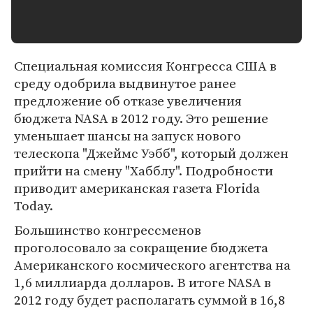
Специальная комиссия Конгресса США в
среду одобрила выдвинутое ранее
предложение об отказе увеличения
бюджета NASA в 2012 году. Это решение
уменьшает шансы на запуск нового
телескопа "Джеймс Уэбб", который должен
прийти на смену "Хабблу". Подробности
приводит американская газета Florida
Today.
Большинство конгрессменов
проголосовало за сокращение бюджета
Американского космического агентства на
1,6 миллиарда долларов. В итоге NASA в
2012 году будет располагать суммой в 16,8