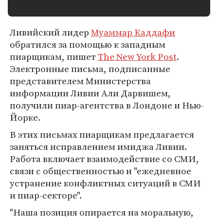
Ливийский лидер
Муаммар Каддафи
обратился за помощью к западным
пиарщикам, пишет
The New York Post
.
Электронные письма, подписанные
представителем Министерства
информации Ливии Али Дарвишем,
получили пиар-агентства в Лондоне и Нью-
Йорке.
В этих письмах пиарщикам предлагается
заняться исправлением имиджа Ливии.
Работа включает взаимодействие со СМИ,
связи с общественностью и "ежедневное
устранение конфликтных ситуаций в СМИ
и пиар-секторе".
"Наша позиция опирается на моральную,