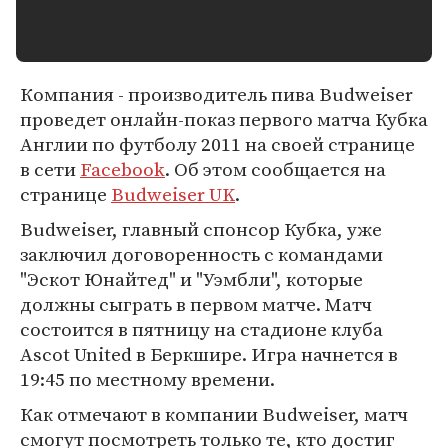
Компания - производитель пива Budweiser
проведет онлайн-показ первого матча Кубка
Англии по футболу 2011 на своей странице
в сети
Facebook
. Об этом сообщается на
странице
Budweiser UK
.
Budweiser, главный спонсор Кубка, уже
заключил договоренность с командами
"Эскот Юнайтед" и "Уэмбли", которые
должны сыграть в первом матче. Матч
состоится в пятницу на стадионе клуба
Ascot United в Беркшире. Игра начнется в
19:45 по местному времени.
Как отмечают в компании Budweiser, матч
смогут посмотреть только те, кто достиг