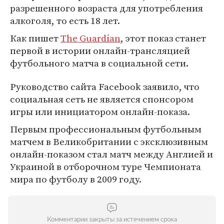
разрешенного возраста для употребления
алкоголя, то есть 18 лет.
Как пишет
The Guardian
, этот показ станет
первой в истории онлайн-трансляцией
футбольного матча в социальной сети.
Руководство сайта Facebook заявило, что
социальная сеть не является спонсором
игры или инициатором онлайн-показа.
Первым профессиональным футбольным
матчем в Великобритании с эксклюзивным
онлайн-показом стал матч между Англией и
Украиной в отборочном туре Чемпионата
мира по футболу в 2009 году.
Комментарии закрыты за истечением срока