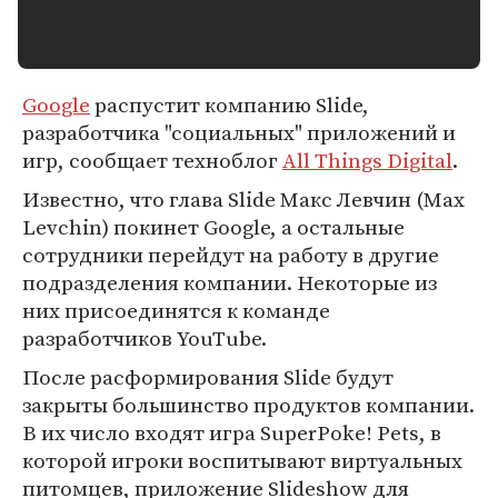
Google
распустит компанию Slide,
разработчика "социальных" приложений и
игр, сообщает техноблог
All Things Digital
.
Известно, что глава Slide Макс Левчин (Max
Levchin) покинет Google, а остальные
сотрудники перейдут на работу в другие
подразделения компании. Некоторые из
них присоединятся к команде
разработчиков YouTube.
После расформирования Slide будут
закрыты большинство продуктов компании.
В их число входят игра SuperPoke! Pets, в
которой игроки воспитывают виртуальных
питомцев, приложение Slideshow для