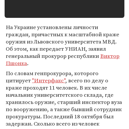
На Украине установлены личности
граждан, причастных к масштабной краже
оружия из Львовского университета МВД.
Об этом, как передает УНИАН, заявил
генеральный прокурор республики
Виктор
Пшонка
.
По словам генпрокурора, которого
цитирует
"Интерфакс"
, всего по делу о
краже проходят 11 человек. В их числе
начальник университетского склада, где
хранилось оружие, старший инспектор вуза
по вооружению, а также бывший сотрудник
прокуратуры. Последний 18 октября был
задержан. Сколько всего из человек