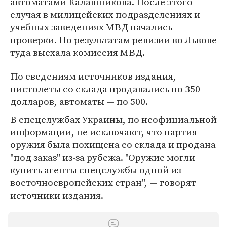
автоматами Калашникова. После этого
случая в милицейских подразделениях и
учебных заведениях МВД начались
проверки. По результатам ревизии во Львове
туда выехала комиссия МВД.
По сведениям источников издания,
пистолеты со склада продавались по 350
долларов, автоматы — по 500.
В спецслужбах Украины, по неофициальной
информации, не исключают, что партия
оружия была похищена со склада и продана
"под заказ" из-за рубежа. "Оружие могли
купить агенты спецслужбы одной из
восточноевропейских стран", — говорят
источники издания.