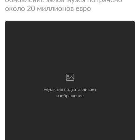
около 20 миллионов евро