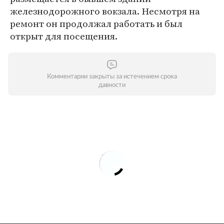
железнодорожного вокзала. Несмотря на
ремонт он продолжал работать и был
открыт для посещения.
Комментарии закрыты за истечением срока
давности