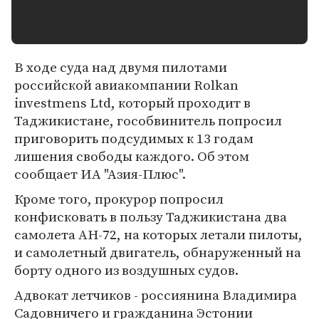
В ходе суда над двумя пилотами
российской авиакомпании Rolkan
investmens Ltd, который проходит в
Таджикистане, гособвинитель попросил
приговорить подсудимых к 13 годам
лишения свободы каждого. Об этом
сообщает ИА "Азия-Плюс".
Кроме того, прокурор попросил
конфисковать в пользу Таджикистана два
самолета АН-72, на которых летали пилоты,
и самолетный двигатель, обнаруженный на
борту одного из воздушных судов.
Адвокат летчиков - россиянина Владимира
Садовничего и гражданина Эстонии