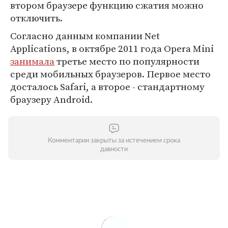
втором браузере функцию сжатия можно
отключить.
Согласно данным компании Net
Applications, в октябре 2011 года Opera Mini
занимала
третье место по популярности
среди мобильных браузеров. Первое место
досталось Safari, а второе - стандартному
браузеру Android.
Комментарии закрыты за истечением срока
давности