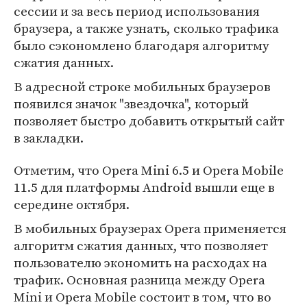
сессии и за весь период использования
браузера, а также узнать, сколько трафика
было сэкономлено благодаря алгоритму
сжатия данных.
В адресной строке мобильных браузеров
появился значок "звездочка", который
позволяет быстро добавить открытый сайт
в закладки.
Отметим, что Opera Mini 6.5 и Opera Mobile
11.5 для платформы Android вышли еще в
середине октября.
В мобильных браузерах Opera применяется
алгоритм сжатия данных, что позволяет
пользователю экономить на расходах на
трафик. Основная разница между Opera
Mini и Opera Mobile состоит в том, что во