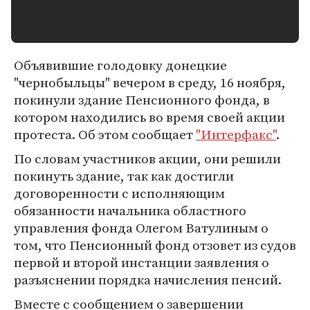
Объявившие голодовку донецкие
"чернобыльцы" вечером в среду, 16 ноября,
покинули здание Пенсионного фонда, в
котором находились во время своей акции
протеста. Об этом сообщает
"Интерфакс"
.
По словам участников акции, они решили
покинуть здание, так как достигли
договоренности с исполняющим
обязанности начальника областного
управления фонда Олегом Ватулиным о
том, что Пенсионный фонд отзовет из судов
первой и второй инстанции заявления о
разъяснении порядка начисления пенсий.
Вместе с сообщением о завершении