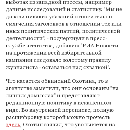
выборах из западной прессы, например
данные исследований и статистику. "Мы не
давали никаких указаний относительно
смягчения заголовков в отношении тех или
иных политических партий, политической
деятельности", - подчеркнули в пресс-
службе агентства, добавив: "РИА Новости
на протяжении всей избирательной
кампании следовало золотому правилу
журналиста - оставаться над схваткой".
Что касается обвинений Охотина, то в
агентстве заметили, что они основаны "на
личных домыслах" и представляют
редакционную политику в искаженном
виде. Во внутренней переписке, полную
расшифровку которой можно прочесть
здесь
, Охотин заявил, что увольняется из