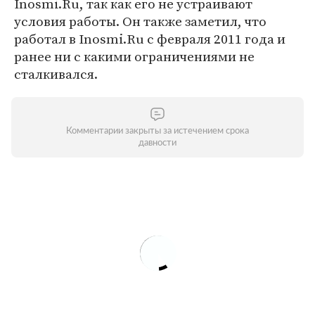
Inosmi.Ru, так как его не устраивают
условия работы. Он также заметил, что
работал в Inosmi.Ru с февраля 2011 года и
ранее ни с какими ограничениями не
сталкивался.
Комментарии закрыты за истечением срока
давности