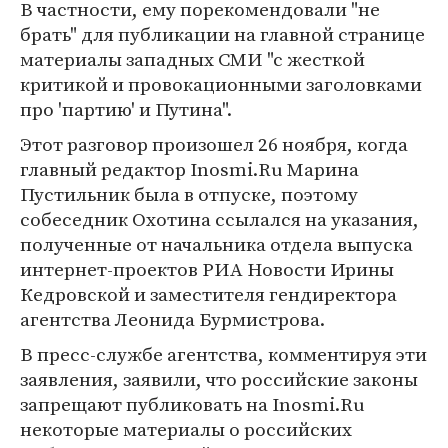
В частности, ему порекомендовали "не
брать" для публикации на главной странице
материалы западных СМИ "с жесткой
критикой и провокационными заголовками
про 'партию' и Путина".
Этот разговор произошел 26 ноября, когда
главный редактор Inosmi.Ru Марина
Пустильник была в отпуске, поэтому
собеседник Охотина ссылался на указания,
полученные от начальника отдела выпуска
интернет-проектов РИА Новости Ирины
Кедровской и заместителя гендиректора
агентства Леонида Бурмистрова.
В пресс-службе агентства, комментируя эти
заявления, заявили, что российские законы
запрещают публиковать на Inosmi.Ru
некоторые материалы о российских