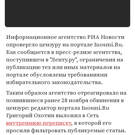
Информационное агентство РИА Новости
опровергло цензуру на портале Inosmi.Ru.
Как сообщается в пресс-релизе агентства,
поступившем в "Ленту.ру", ограничения на
публикацию тех или иных материалов на
портале обусловлены требованиями
избирательного законодательства.
Таким образом агентство отреагировало на
появившиеся ранее 28 ноября обвинения в
цензуре: редактор портала Inosmi.Ru
Григорий Охотин выложил в Сеть
внутреннюю переписку
, в которой его
просили фильтровать публикуемые статьи.