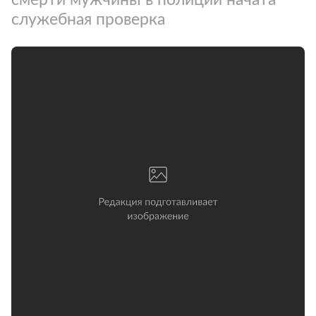
служебная проверка