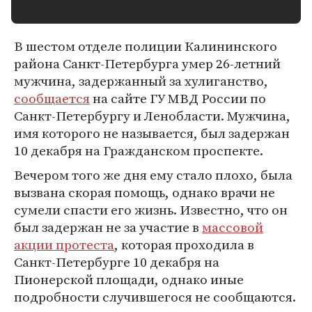
В шестом отделе полиции Калининского
района Санкт-Петербурга умер 26-летний
мужчина, задержанный за хулиганство,
сообщается
на сайте ГУ МВД России по
Санкт-Петербургу и Ленобласти. Мужчина,
имя которого не называется, был задержан
10 декабря на Гражданском проспекте.
Вечером того же дня ему стало плохо, была
вызвана скорая помощь, однако врачи не
сумели спасти его жизнь. Известно, что он
был задержан не за участие в
массовой
акции протеста
, которая проходила в
Санкт-Петербурге 10 декабря на
Пионерской площади, однако иные
подробности случившегося не сообщаются.