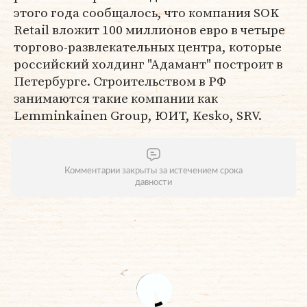
этого года сообщалось, что компания SOK
Retail вложит 100 миллионов евро в четыре
торгово-развлекательных центра, которые
российский холдинг "Адамант" построит в
Петербурге. Строительством в РФ
занимаются такие компании как
Lemminkainen Group, ЮИТ, Kesko, SRV.
Комментарии закрыты за истечением срока
давности