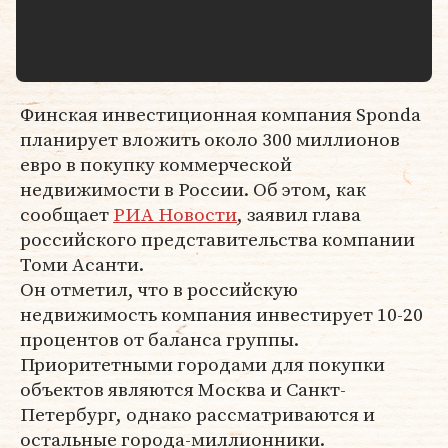
Финская инвестиционная компания Sponda
планирует вложить около 300 миллионов
евро в покупку коммерческой
недвижимости в России. Об этом, как
сообщает
РИА Новости
, заявил глава
российского представительства компании
Томи Асанти.
Он отметил, что в российскую
недвижимость компания инвестирует 10-20
процентов от баланса группы.
Приоритетными городами для покупки
объектов являются Москва и Санкт-
Петербург, однако рассматриваются и
остальные города-миллионники.