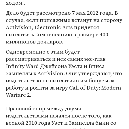
ходом".
Дело будет рассмотрено 7 мая 2012 года. В
случае, если присяжные встанут на сторону
Activision, Electronic Arts придется
выплатить компенсацию в размере 400
миллионов долларов.
Одновременно с этим будет
рассматриваться и иск самих экс-глав
Infinity Ward Джейсона Уэста и Винса
Зампеллы к Activision. Они утверждают, что
издательство не выплатило им бонусы за
работу и роялти за игру Call of Duty: Modern
Warfare 2.
Правовой спор между двумя
издательствами начался после того, как
весной 2010 года Уэст и Зампелла были со