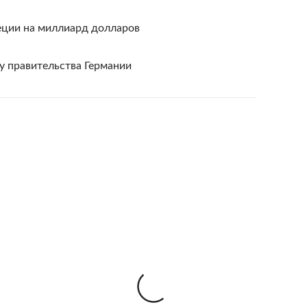
еции на миллиард долларов
 правительства Германии