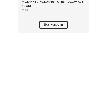
Мужчина с ножом напал на прохожих в
Чехии
21:23
Все новости