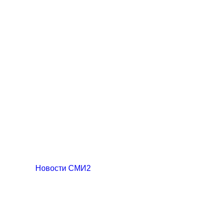
Новости СМИ2