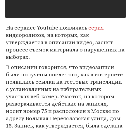
На сервисе Youtube появилась
серия
видеороликов, на которых, как
утверждается в описании видео, заснят
процесс съемок материала о нарушениях на
выборах.
В описании говорится, что видеозаписи
были получены после того, как в интернете
появились ссылки на тестовые трансляции
с установленных на избирательных
участках веб-камер. Участок, на котором
разворачивается действие на записях,
носит номер 75 и расположен в Москве по
адресу Большая Переяславская улица, дом
15. Запись, как утверждается, была сделана