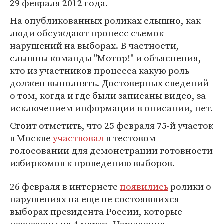
29 февраля 2012 года.
На опубликованных роликах слышно, как
люди обсуждают процесс съемок
нарушений на выборах. В частности,
слышны команды "Мотор!" и объяснения,
кто из участников процесса какую роль
должен выполнять. Достоверных сведений
о том, когда и где были записаны видео, за
исключением информации в описании, нет.
Стоит отметить, что 25 февраля 75-й участок
в Москве
участвовал
в тестовом
голосовании для демонстрации готовности
избиркомов к проведению выборов.
26 февраля в интернете
появились
ролики о
нарушениях на еще не состоявшихся
выборах президента России, которые