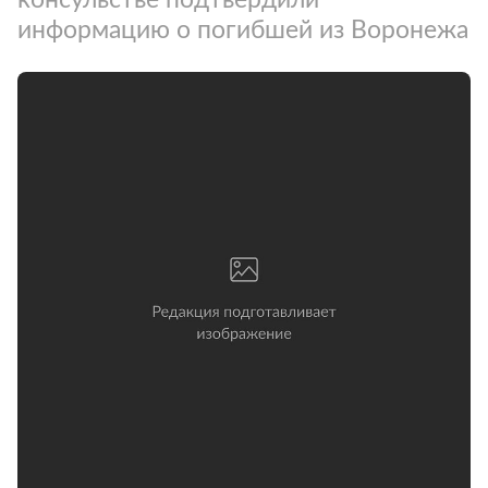
информацию о погибшей из Воронежа