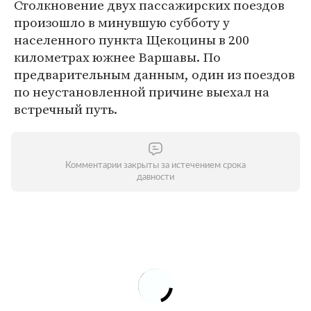
Столкновение двух пассажирских поездов
произошло в минувшую субботу у
населенного пункта Щекоцины в 200
километрах южнее Варшавы. По
предварительным данным, один из поездов
по неустановленной причине выехал на
встречный путь.
Комментарии закрыты за истечением срока
давности