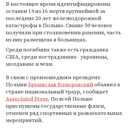
В настоящее время идентифицированы
останки 14 из 16 жертв крупнейшей за
последние 20 лет железнодорожной
катастрофы в Польше. Свыше 50 человек
получили при столкновении ранения, часть
из них размещена в больницах.
Среди погибших также есть гражданка
США, среди пострадавших - украинцы,
молдаване и чехи.
В связи с произошедшим президент
Польши
Бронислав Коморовский
объявил в
стране национальный траур, сообщает
Associated Press
. По всей Польше
приспущены государственные флаги,
отменен ряд спортивных и развлекательных
мероприятий.