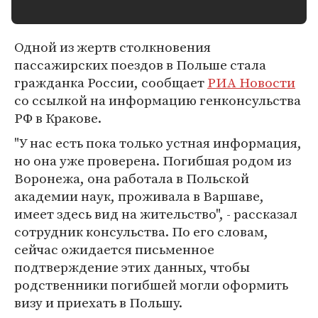
Одной из жертв столкновения
пассажирских поездов в Польше стала
гражданка России, сообщает
РИА Новости
со ссылкой на информацию генконсульства
РФ в Кракове.
"У нас есть пока только устная информация,
но она уже проверена. Погибшая родом из
Воронежа, она работала в Польской
академии наук, проживала в Варшаве,
имеет здесь вид на жительство", - рассказал
сотрудник консульства. По его словам,
сейчас ожидается письменное
подтверждение этих данных, чтобы
родственники погибшей могли оформить
визу и приехать в Польшу.