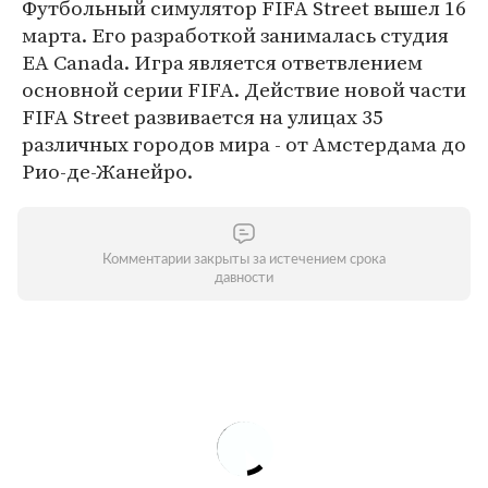
Футбольный симулятор FIFA Street вышел 16
марта. Его разработкой занималась студия
EA Canada. Игра является ответвлением
основной серии FIFA. Действие новой части
FIFA Street развивается на улицах 35
различных городов мира - от Амстердама до
Рио-де-Жанейро.
Комментарии закрыты за истечением срока
давности