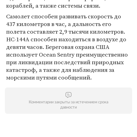
кораблей, а также системы связи.
Самолет способен развивать скорость до
437 километров в час, а дальность его
полета составляет 2,9 тысячи километров.
HC-144A способен находиться в воздухе до
девяти часов. Береговая охрана США
использует Ocean Sentry преимущественно
при ликвидации последствий природных
катастроф, а также для наблюдения за
морскими путями сообщений.
Комментарии закрыты за истечением срока
давности