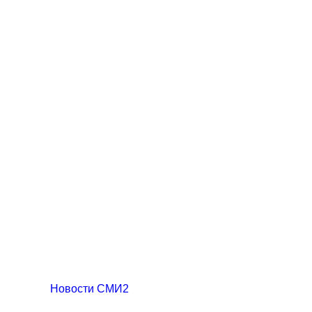
Новости СМИ2