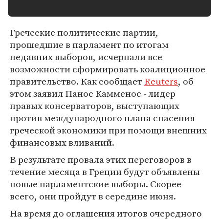
Греческие политические партии,
прошедшие в парламент по итогам
недавних выборов, исчерпали все
возможности сформировать коалиционное
правительство. Как сообщает
Reuters
, об
этом заявил Панос Камменос - лидер
правых консерваторов, выступающих
против международного плана спасения
греческой экономики при помощи внешних
финансовых вливаний.
В результате провала этих переговоров в
течение месяца в Греции будут объявлены
новые парламентские выборы. Скорее
всего, они пройдут в середине июня.
На время до оглашения итогов очередного