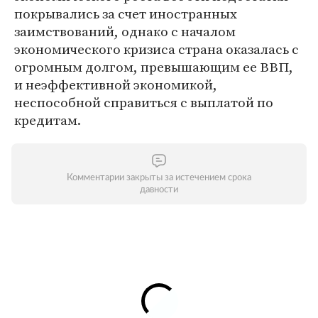
покрывались за счет иностранных
заимствований, однако с началом
экономического кризиса страна оказалась с
огромным долгом, превышающим ее ВВП,
и неэффективной экономикой,
неспособной справиться с выплатой по
кредитам.
Комментарии закрыты за истечением срока
давности