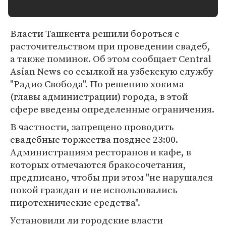
Власти Ташкента решили бороться с
расточительством при проведении свадеб,
а также поминок. Об этом сообщает Central
Asian News со ссылкой на узбекскую службу
"Радио Свобода". По решению хокима
(главы администрации) города, в этой
сфере введены определенные ограничения.
В частности, запрещено проводить
свадебные торжества позднее 23:00.
Администрациям ресторанов и кафе, в
которых отмечаются бракосочетания,
предписано, чтобы при этом "не нарушался
покой граждан и не использовались
пиротехнические средства".
Установили ли городские власти