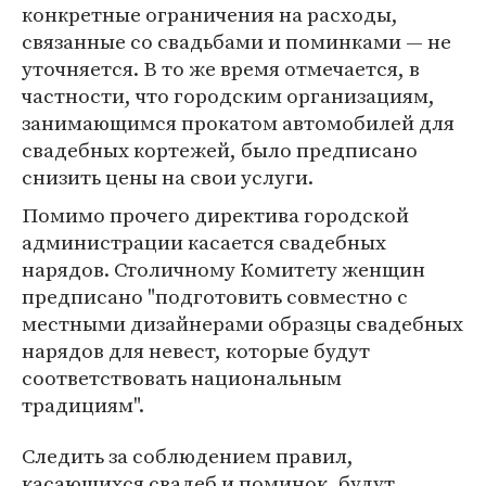
конкретные ограничения на расходы,
связанные со свадьбами и поминками — не
уточняется. В то же время отмечается, в
частности, что городским организациям,
занимающимся прокатом автомобилей для
свадебных кортежей, было предписано
снизить цены на свои услуги.
Помимо прочего директива городской
администрации касается свадебных
нарядов. Столичному Комитету женщин
предписано "подготовить совместно с
местными дизайнерами образцы свадебных
нарядов для невест, которые будут
соответствовать национальным
традициям".
Следить за соблюдением правил,
касающихся свадеб и поминок, будут