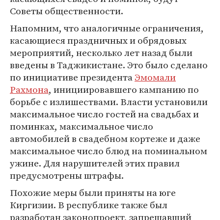
Советы общественности.
Напомним, что аналогичные ограничения,
касающиеся праздничных и обрядовых
мероприятий, несколько лет назад были
введены в Таджикистане. Это было сделано
по инициативе президента
Эмомали
Рахмона
, инициировавшего кампанию по
борьбе с излишествами. Власти установили
максимальное число гостей на свадьбах и
поминках, максимальное число
автомобилей в свадебном кортеже и даже
максимальное число блюд на поминальном
ужине. Для нарушителей этих правил
предусмотрены штрафы.
Похожие меры были приняты на юге
Киргизии. В республике также был
разработан законопроект, запрещавший