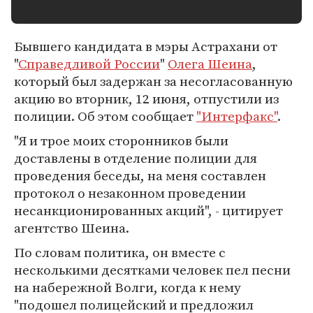
Бывшего кандидата в мэры Астрахани от
"
Справедливой России
"
Олега Шеина
,
который был задержан за несогласованную
акцию во вторник, 12 июня, отпустили из
полиции. Об этом сообщает
"Интерфакс"
.
"Я и трое моих сторонников были
доставлены в отделение полиции для
проведения беседы, на меня составлен
протокол о незаконном проведении
несанкционированных акций", - цитирует
агентство Шеина.
По словам политика, он вместе с
несколькими десятками человек пел песни
на набережной Волги, когда к нему
"подошел полицейский и предложил