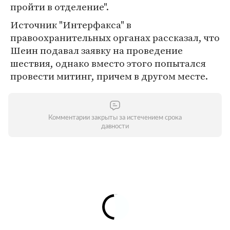
пройти в отделение".
Источник "Интерфакса" в
правоохранительных органах рассказал, что
Шеин подавал заявку на проведение
шествия, однако вместо этого попытался
провести митинг, причем в другом месте.
Комментарии закрыты за истечением срока
давности