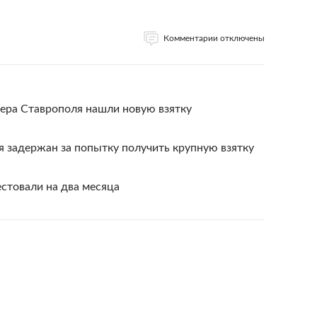
Комментарии отключены
ера Ставрополя нашли новую взятку
 задержан за попытку получить крупную взятку
стовали на два месяца