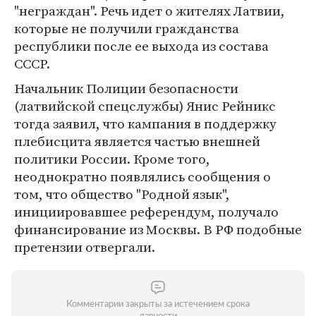
"неграждан". Речь идет о жителях Латвии,
которые не получили гражданства
республики после ее выхода из состава
СССР.
Начальник Полиции безопасности
(латвийской спецслужбы) Янис Рейникс
тогда заявил, что кампания в поддержку
плебисцита является частью внешней
политики России. Кроме того,
неоднократно появлялись сообщения о
том, что общество "Родной язык",
инициировавшее референдум, получало
финансирование из Москвы. В РФ подобные
претензии отвергали.
Комментарии закрыты за истечением срока