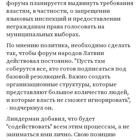
форума планируется выдвинуть требования
властям, в частности, о запрещении
языковых инспекций и предоставлении
негражданам права голосовать на
муниципальных выборах.
По мнению политика, необходимо сделать
так, чтобы форум народов Латвии
действовал постоянно. "Пусть там
соберутся все, кто готов подписаться под
базовой резолюцией. Важно создать
организационные структуры, которые
представляют большое количество людей,
и которые власть не сможет игнорировать",
- подчеркнул он.
Линдерман добавил, что будет
"содействовать" всем этим процессам, а не
заниматься ими лично. Свою позицию