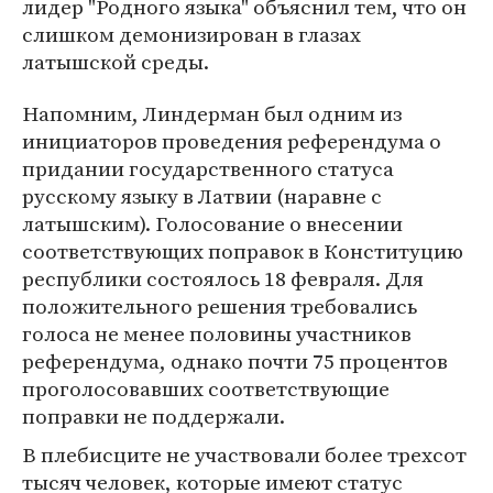
лидер "Родного языка" объяснил тем, что он
слишком демонизирован в глазах
латышской среды.
Напомним, Линдерман был одним из
инициаторов проведения референдума о
придании государственного статуса
русскому языку в Латвии (наравне с
латышским). Голосование о внесении
соответствующих поправок в Конституцию
республики состоялось 18 февраля. Для
положительного решения требовались
голоса не менее половины участников
референдума, однако почти 75 процентов
проголосовавших соответствующие
поправки не поддержали.
В плебисците не участвовали более трехсот
тысяч человек, которые имеют статус