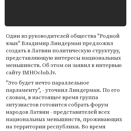
Один из руководителей общества "Родной
язык" Владимир Линдерман предложил
создать в Латвии политическую структуру,
представляющую интересы национальных
меньшинств. Об этом он заявил в интервью
сайту IMHOclub.lv.
"Это будет нечто параллельное
парламенту", - уточнил Линдерман. По его
словам, в настоящее время группа
энтузиастов готовится собрать форум
народов Латвии - представителей всех
национальных меньшинств, проживающих
на территории республики. Во время