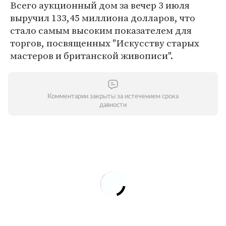
Всего аукционный дом за вечер 3 июля
выручил 133,45 миллиона долларов, что
стало самым высоким показателем для
торгов, посвященных "Искусству старых
мастеров и британской живописи".
Комментарии закрыты за истечением срока
давности