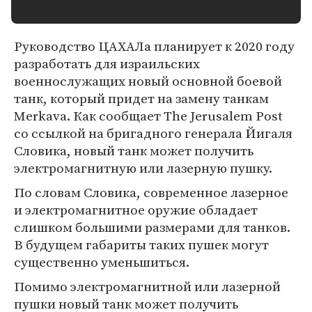
Руководство ЦАХАЛа планирует к 2020 году
разработать для израильских
военнослужащих новый основной боевой
танк, который придет на замену танкам
Merkava. Как сообщает The Jerusalem Post
со ссылкой на бригадного генерала Йигаля
Словика, новый танк может получить
электромагнитную или лазерную пушку.
По словам Словика, современное лазерное
и электромагнитное оружие обладает
слишком большими размерами для танков.
В будущем габариты таких пушек могут
существенно уменьшиться.
Помимо электромагнитной или лазерной
пушки новый танк может получить