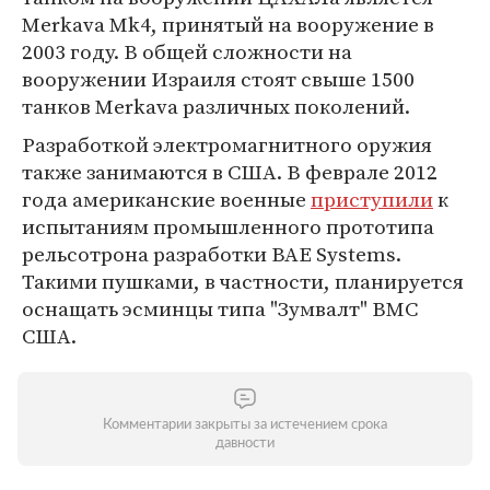
Merkava Mk4, принятый на вооружение в
2003 году. В общей сложности на
вооружении Израиля стоят свыше 1500
танков Merkava различных поколений.
Разработкой электромагнитного оружия
также занимаются в США. В феврале 2012
года американские военные
приступили
к
испытаниям промышленного прототипа
рельсотрона разработки BAE Systems.
Такими пушками, в частности, планируется
оснащать эсминцы типа "Зумвалт" ВМС
США.
Комментарии закрыты за истечением срока
давности