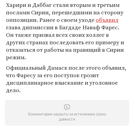
Харири и Даббаг стали вторым и третьим
послами Сирии, перешедшими на сторону
оппозиции. Ранее о своем уходе
объявил
глава дипмиссии в Багдаде Наваф Фарес.
Он также призвал всех своих коллег в
других странах последовать его примеру и
отказаться от работы на правящий в Сирии
режим.
Официальный Дамаск после этого объявил,
что Фаресу за его поступок грозит
дисциплинарное взыскание и уголовное
дело.
Комментарии закрыты за истечением срока
давности