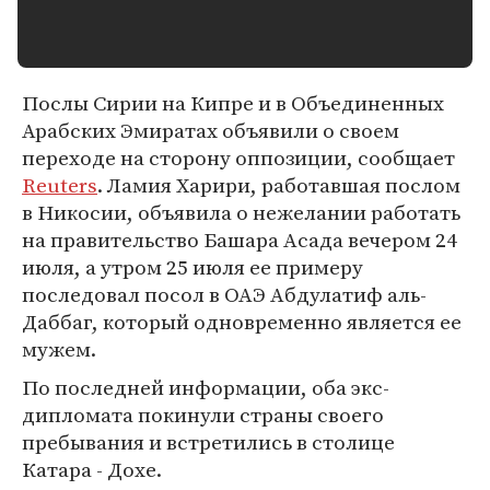
Послы Сирии на Кипре и в Объединенных
Арабских Эмиратах объявили о своем
переходе на сторону оппозиции, сообщает
Reuters
. Ламия Харири, работавшая послом
в Никосии, объявила о нежелании работать
на правительство Башара Асада вечером 24
июля, а утром 25 июля ее примеру
последовал посол в ОАЭ Абдулатиф аль-
Даббаг, который одновременно является ее
мужем.
По последней информации, оба экс-
дипломата покинули страны своего
пребывания и встретились в столице
Катара - Дохе.