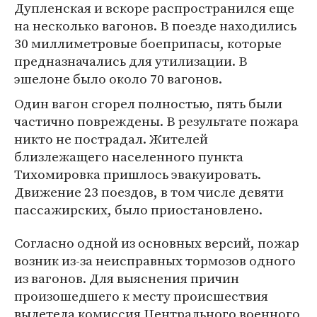
Дупленская и вскоре распространился еще
на несколько вагонов. В поезде находились
30 миллиметровые боеприпасы, которые
предназначались для утилизации. В
эшелоне было около 70 вагонов.
Один вагон сгорел полностью, пять были
частично повреждены. В результате пожара
никто не пострадал. Жителей
близлежащего населенного пункта
Тихомировка пришлось эвакуировать.
Движение 23 поездов, в том числе девяти
пассажирских, было приостановлено.
Согласно одной из основных версий, пожар
возник из-за неисправных тормозов одного
из вагонов. Для выяснения причин
произошедшего к месту происшествия
вылетела комиссия Центрального военного