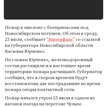
Пожар в эшелоне с боеприпасами под
Новосибирском потушен. Об этом в среду,
25 июля, сообщает
"Интерфакс"
со ссылкой
на губернатора Новосибирской области
Василия Юрченко.
По словам Юрченко, железнодорожный
состав растащили и в настоящее время
территорию пожара расчищают. Губернатор
сообщил, что в скором времени будут
восстановлены две пострадавшие во время
пожара опоры контактной сети.
Пожар начался утром 25 июля в одном из
вагонов поезда на перегоне Чулым -