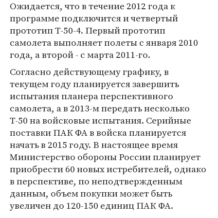
Ожидается, что в течение 2012 года к
программе подключится и четвертый
прототип Т-50-4. Первый прототип
самолета выполняет полеты с января 2010
года, а второй - с марта 2011-го.
Согласно действующему графику, в
текущем году планируется завершить
испытания планера перспективного
самолета, а в 2013-м передать несколько
Т-50 на войсковые испытания. Серийные
поставки ПАК ФА в войска планируется
начать в 2015 году. В настоящее время
Министерство обороны России планирует
приобрести 60 новых истребителей, однако
в перспективе, по неподтвержденным
данным, объем покупки может быть
увеличен до 120-150 единиц ПАК ФА.