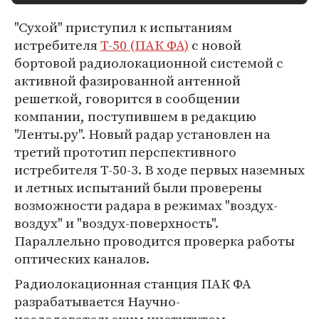
"Сухой" приступил к испытаниям
истребителя
Т-50 (ПАК ФА)
с новой
бортовой радиолокационной системой с
активной фазированной антенной
решеткой, говорится в сообщении
компании, поступившем в редакцию
"Ленты.ру". Новый радар установлен на
третий прототип перспективного
истребителя Т-50-3. В ходе первых наземных
и летных испытаний были проверены
возможности радара в режимах "воздух-
воздух" и "воздух-поверхность".
Параллельно проводится проверка работы
оптических каналов.
Радиолокационная станция ПАК ФА
разрабатывается Научно-