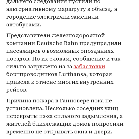
дальнего следования пустили по
альтернативному маршруту в объезд, а
городские электрички заменили
автобусами.
Представители железнодорожной
компании Deutsche Bahn предупредили
пассажиров о возможных опозданиях
поездов. По их словам, сообщение и так
сильно загружено из-за
забастовки
бортпроводников Lufthansa, которая
привела к отмене многих внутренних
рейсов.
Причина пожара в Ганновере пока не
установлена. Несколько соседних улиц
перекрыты из-за сильного задымления, а
жителей близлежащих домов попросили
временно не открывать окна и двери.