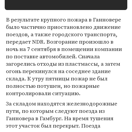
В результате крупного пожара в Ганновере
было частично приостановлено движение
поездов, а также городского транспорта,
передает NDR. Возгорание произошло в
ночь на 7 сентября в помещении компании
по поставке автомобилей. Сначала
загорелись отходы из пластмассы, а затем
огонь перекинулся на соседнее здание
склада. К утру пятницы пожар не был
полностью потушен, но пожарные
контролировали ситуацию.
За складом находятся железнодорожные
пути, по которым следуют поезда из
Ганновера в Гамбург. На время тушения
этот участок был перекрыт. Поезда