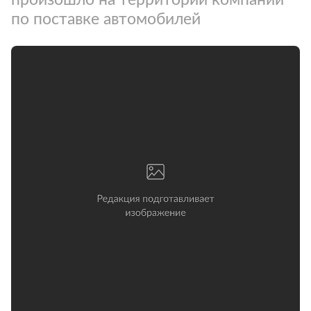
по поставке автомобилей