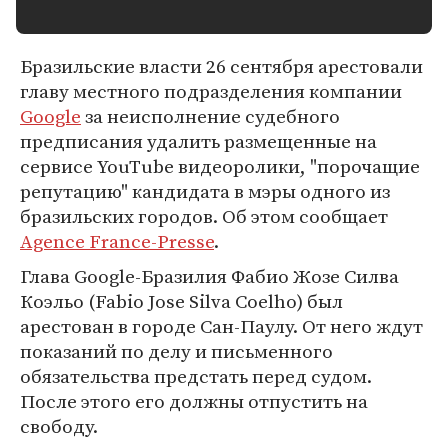
Бразильские власти 26 сентября арестовали
главу местного подразделения компании
Google
за неисполнение судебного
предписания удалить размещенные на
сервисе YouTube видеоролики, "порочащие
репутацию" кандидата в мэры одного из
бразильских городов. Об этом сообщает
Agence France-Presse
.
Глава Google-Бразилия Фабио Жозе Силва
Коэльо (Fabio Jose Silva Coelho) был
арестован в городе Сан-Паулу. От него ждут
показаний по делу и письменного
обязательства предстать перед судом.
После этого его должны отпустить на
свободу.