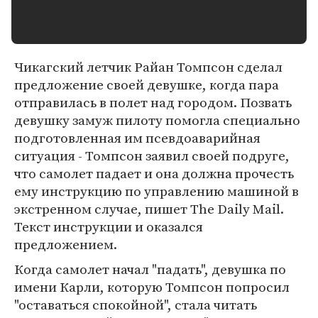
Чикагский летчик Райан Томпсон сделал
предложение своей девушке, когда пара
отправилась в полет над городом. Позвать
девушку замуж пилоту помогла специально
подготовленная им псевдоаварийная
ситуация - Томпсон заявил своей подруге,
что самолет падает и она должна прочесть
ему инструкцию по управлению машиной в
экстренном случае, пишет The Daily Mail.
Текст инструкции и оказался
предложением.
Когда самолет начал "падать", девушка по
имени Карли, которую Томпсон попросил
"оставаться спокойной", стала читать