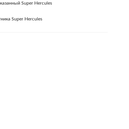
казанный Super Hercules
ника Super Hercules