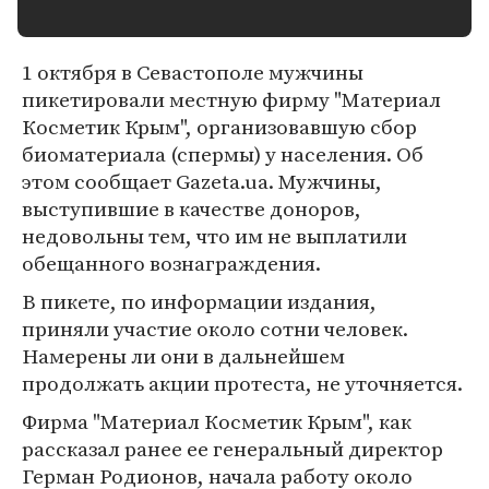
1 октября в Севастополе мужчины
пикетировали местную фирму "Материал
Косметик Крым", организовавшую сбор
биоматериала (спермы) у населения. Об
этом сообщает Gazeta.ua. Мужчины,
выступившие в качестве доноров,
недовольны тем, что им не выплатили
обещанного вознаграждения.
В пикете, по информации издания,
приняли участие около сотни человек.
Намерены ли они в дальнейшем
продолжать акции протеста, не уточняется.
Фирма "Материал Косметик Крым", как
рассказал ранее ее генеральный директор
Герман Родионов, начала работу около