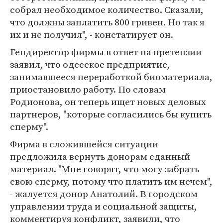
собрал необходимое количество. Сказали,
что должны заплатить 800 гривен. Но так я
их и не получил", - констатирует он.
Гендиректор фирмы в ответ на претензии
заявил, что одесское предприятие,
занимавшееся переработкой биоматериала,
приостановило работу. По словам
Родионова, он теперь ищет новых деловых
партнеров, "которые согласились бы купить
сперму".
Фирма в сложившейся ситуации
предложила вернуть донорам сданный
материал. "Мне говорят, что могу забрать
свою сперму, потому что платить им нечем",
- жалуется донор Анатолий. В городском
управлении труда и социальной защиты,
комментируя конфликт, заявили, что