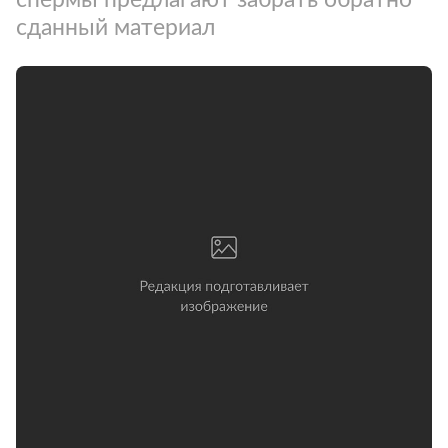
сданный материал