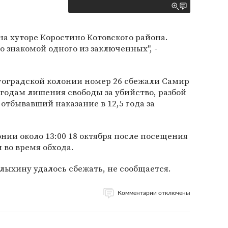
а хуторе Коростино Котовского района.
знакомой одного из заключенных", -
лгоградской колонии номер 26 сбежали Самир
 годам лишения свободы за убийство, разбой
отбывавший наказание в 12,5 года за
нии около 13:00 18 октября после посещения
 во время обхода.
лыхину удалось сбежать, не сообщается.
Комментарии отключены