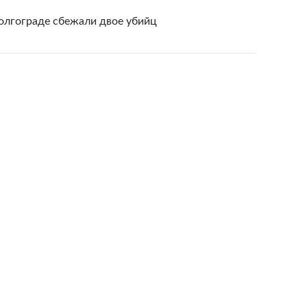
олгограде сбежали двое убийц