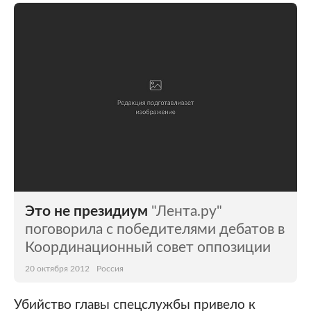
Это не президиум
"Лента.ру"
поговорила с победителями дебатов в
Координационный совет оппозиции
20 октября 2012
Россия
Убийство главы спецслужбы привело к