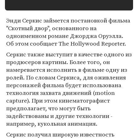
Энди Серкис займется постановкой фильма
"Скотный двор", основанного на
одноименном романе Джорджа Оруэлла.
Об этом сообщает The Hollywood Reporter.
Серкис также выступит в качестве одного из
продюсеров картины. Более того, он
намеревается исполнить в фильме одну из
ролей. По словам Серкиса, для оживления
персонажей фильма будет использована
технология захвата движений (motion
capture). При этом кинематографист
предполагает, что могут быть
задействованы и другие технологии -
например, кукольная анимация.
Серкис получил широкую известность